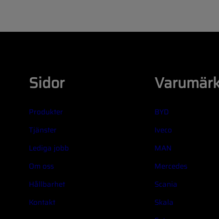
Sidor
Varumär
Produkter
BYD
Tjänster
Iveco
Lediga jobb
MAN
Om oss
Mercedes
Hållbarhet
Scania
Kontakt
Skala