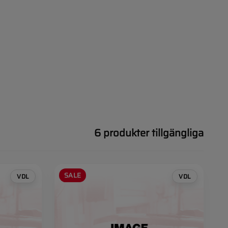
6 produkter tillgängliga
SALE
VDL
VDL