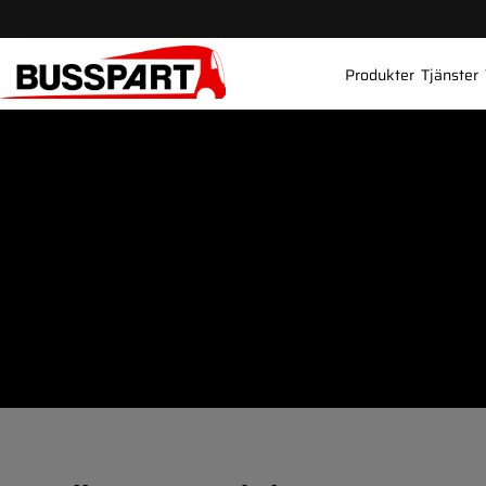
Produkter
Tjänster