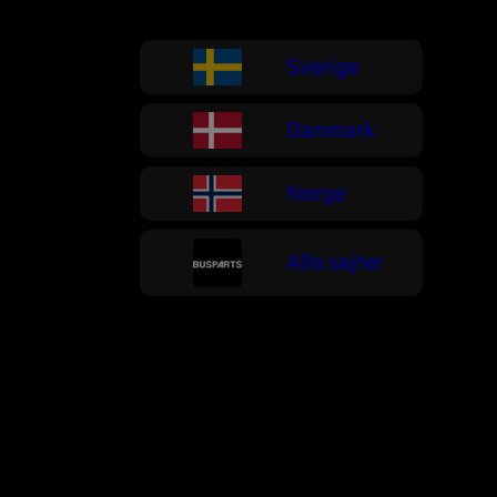
Sverige
Danmark
Norge
Alla sajter